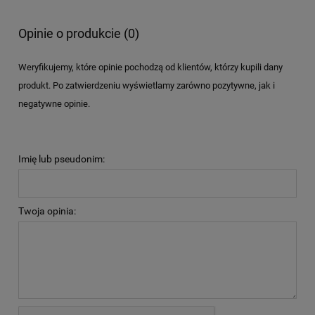
Opinie o produkcie (0)
Weryfikujemy, które opinie pochodzą od klientów, którzy kupili dany
produkt. Po zatwierdzeniu wyświetlamy zarówno pozytywne, jak i
negatywne opinie.
Imię lub pseudonim:
Twoja opinia: