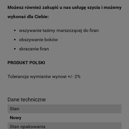
Możesz również zakupić u nas usługę szycia i możemy
wykonać dla Ciebie:
wszywanie taśmy marszczącej do firan
obszywanie boków
skracanie firan
PRODUKT POLSKI
Tolerancja wymiarów wynosi +/- 2%
Dane techniczne
Stan
Nowy
Stan opakowania