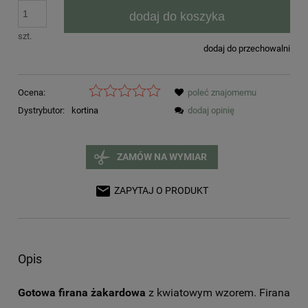
dodaj do koszyka
szt.
dodaj do przechowalni
Ocena:
poleć znajomemu
Dystrybutor:
kortina
dodaj opinię
ZAMÓW NA WYMIAR
ZAPYTAJ O PRODUKT
Opis
Gotowa firana żakardowa
z kwiatowym wzorem. Firana