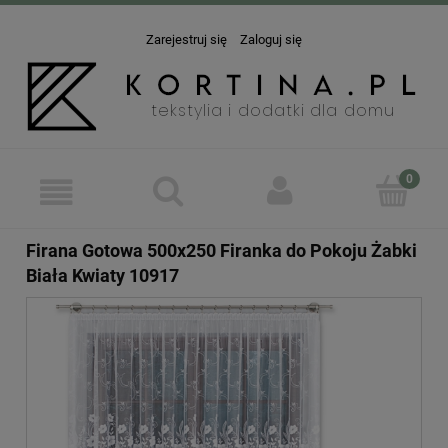
Zarejestruj się
Zaloguj się
Firana Gotowa 500x250 Firanka do Pokoju Żabki
Biała Kwiaty 10917