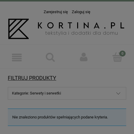
Zarejestruj się
Zaloguj się
FILTRUJ PRODUKTY
Kategorie: Serwety i serwetki
Nie znaleziono produktów spełniających podane kryteria.