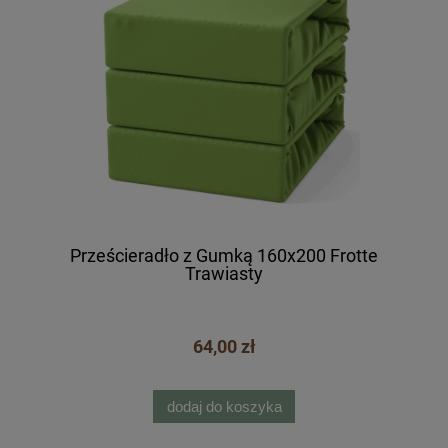
Prześcieradło z Gumką 160x200 Frotte
Trawiasty
64,00 zł
dodaj do koszyka