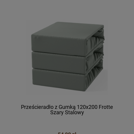
Prześcieradło z Gumką 120x200 Frotte
Szary Stalowy