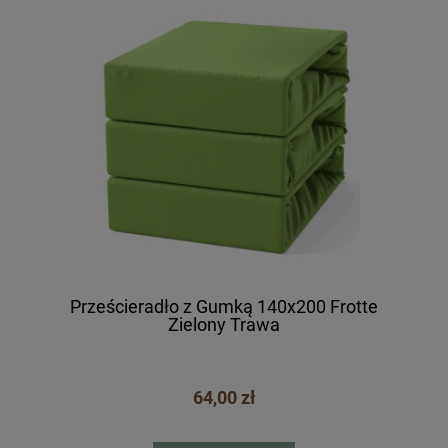
Prześcieradło z Gumką 140x200 Frotte
Zielony Trawa
64,00 zł