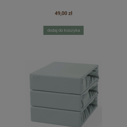
49,00 zł
dodaj do koszyka