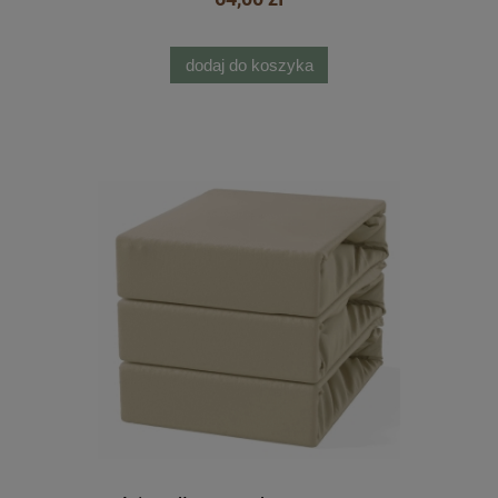
dodaj do koszyka