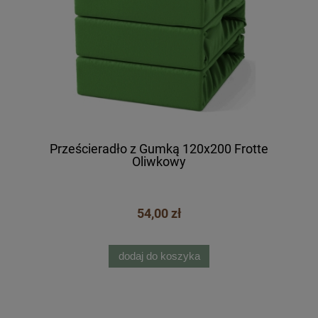
Prześcieradło z Gumką 120x200 Frotte
Oliwkowy
54,00 zł
dodaj do koszyka