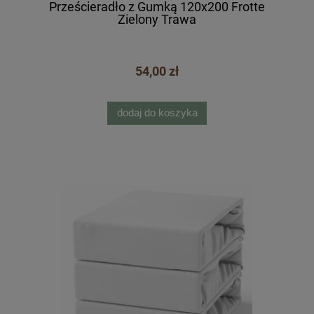
Prześcieradło z Gumką 120x200 Frotte
Zielony Trawa
54,00 zł
dodaj do koszyka