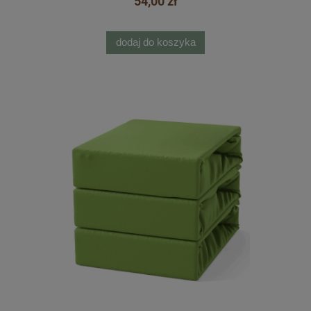
54,00 zł
dodaj do koszyka