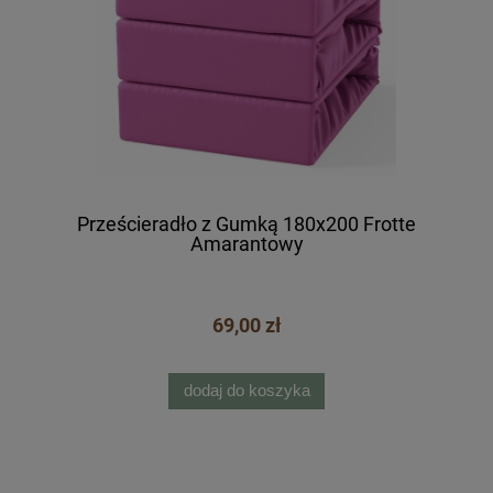
Prześcieradło z Gumką 180x200 Frotte
Amarantowy
69,00 zł
dodaj do koszyka