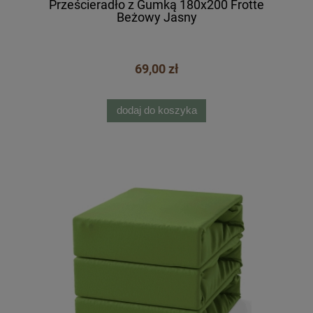
Prześcieradło z Gumką 180x200 Frotte
Beżowy Jasny
69,00 zł
dodaj do koszyka