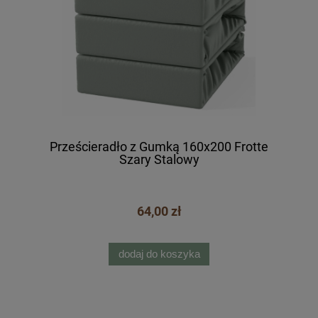
Prześcieradło z Gumką 160x200 Frotte
Szary Stalowy
64,00 zł
dodaj do koszyka