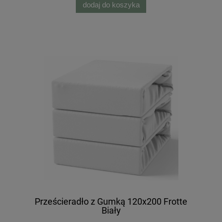
dodaj do koszyka
Prześcieradło z Gumką 120x200 Frotte
Biały