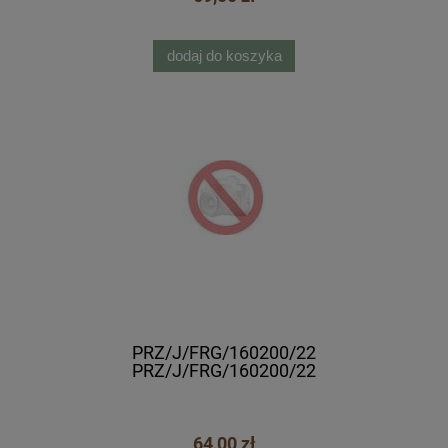
dodaj do koszyka
PRZ/J/FRG/160200/22
PRZ/J/FRG/160200/22
64,00 zł