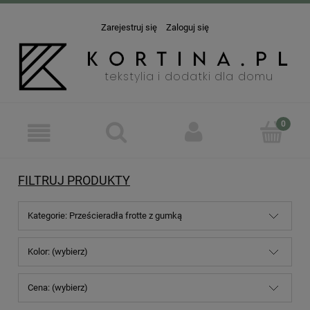
Zarejestruj się
Zaloguj się
FILTRUJ PRODUKTY
Kategorie: Prześcieradła frotte z gumką
Kolor: (wybierz)
Cena: (wybierz)