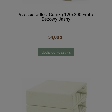
Prześcieradło z Gumką 120x200 Frotte
Beżowy Jasny
54,00 zł
dodaj do koszyka