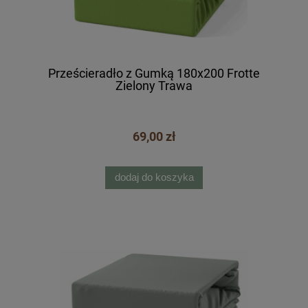
Prześcieradło z Gumką 180x200 Frotte
Zielony Trawa
69,00 zł
dodaj do koszyka