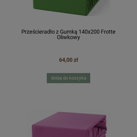
Prześcieradło z Gumką 140x200 Frotte
Oliwkowy
64,00 zł
dodaj do koszyka