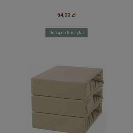
54,00 zł
dodaj do koszyka