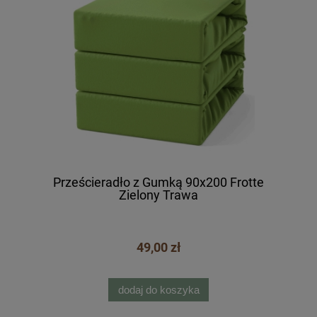
Prześcieradło z Gumką 90x200 Frotte
Zielony Trawa
49,00 zł
dodaj do koszyka