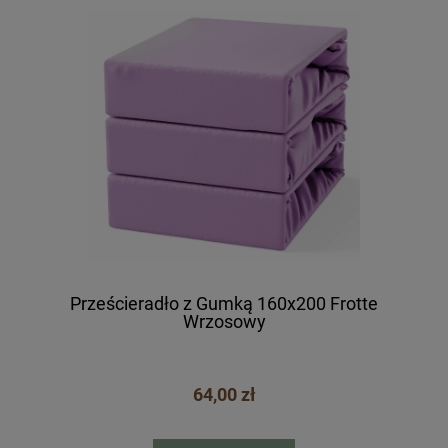
Prześcieradło z Gumką 160x200 Frotte
Wrzosowy
64,00 zł