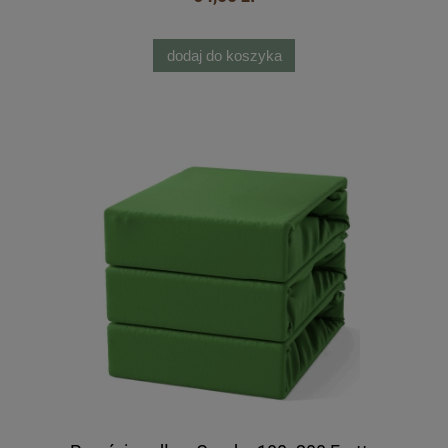
dodaj do koszyka